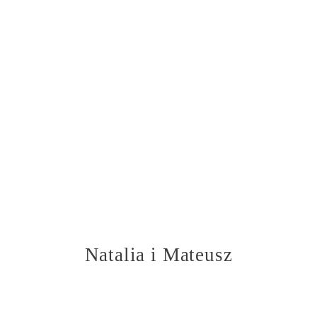
Natalia i Mateusz