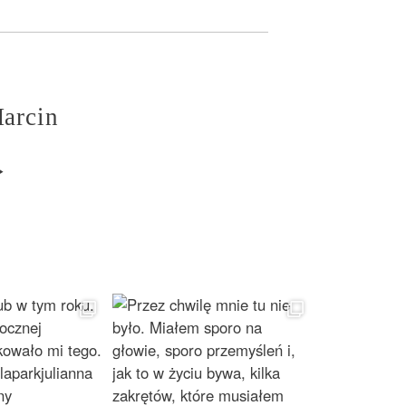
Marcin