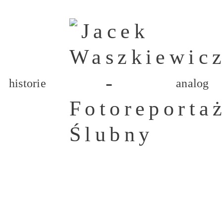
historie
analog