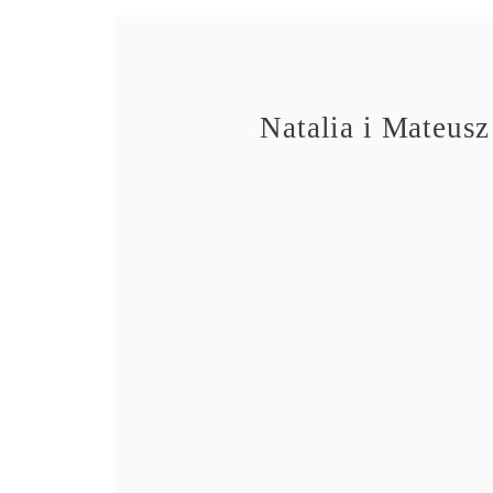
Natalia i Mateusz