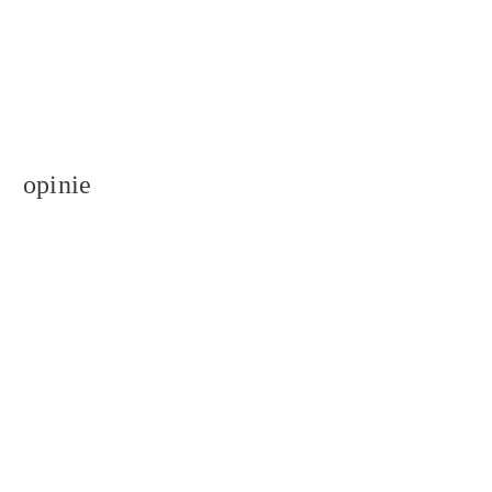
opinie