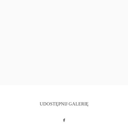
UDOSTĘPNIJ GALERIĘ