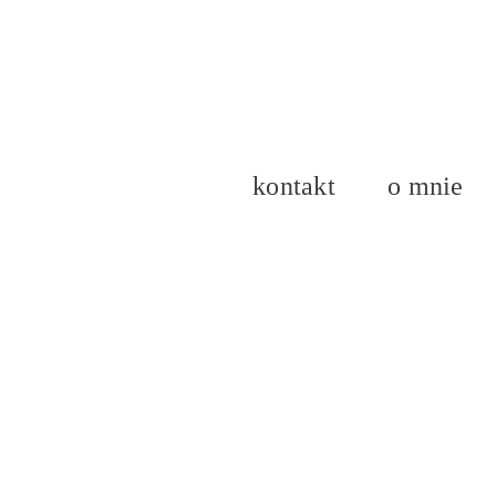
kontakt
o mnie